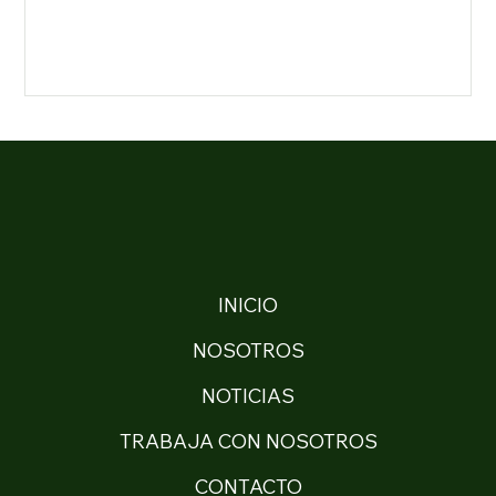
INICIO
NOSOTROS
NOTICIAS
TRABAJA CON NOSOTROS
CONTACTO