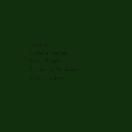
Horarios
Lunes a Viernes
9am - 22pm
Sabados y Domingos
10am - 22pm